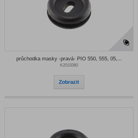
průchodka masky -pravá- PIO 550, 555, 05,...
K2015080
Zobrazit