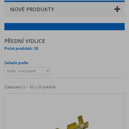
NOVÉ PRODUKTY
PŘEDNÍ VIDLICE
Počet produktů: 10
Seřadit podle
Zobrazeno 1 – 10 z 10 položek