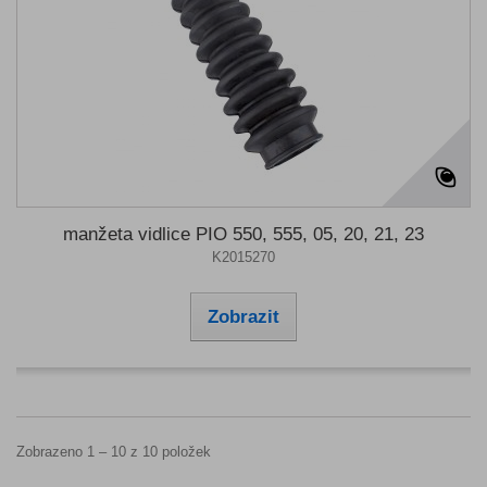
manžeta vidlice PIO 550, 555, 05, 20, 21, 23
K2015270
Zobrazit
Zobrazeno 1 – 10 z 10 položek