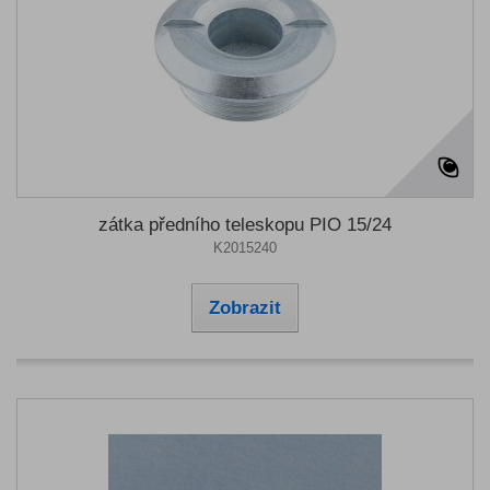
zátka předního teleskopu PIO 15/24
K2015240
Zobrazit