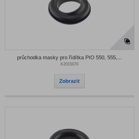
průchodka masky pro řídítka PIO 550, 555,...
K2015070
Zobrazit