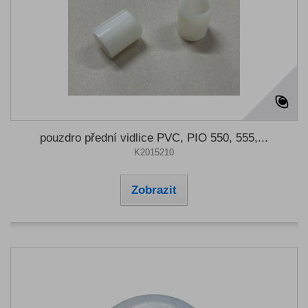
pouzdro přední vidlice PVC, PIO 550, 555,...
K2015210
Zobrazit