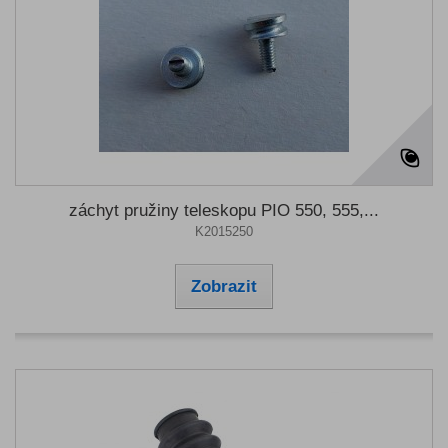
záchyt pružiny teleskopu PIO 550, 555,...
K2015250
Zobrazit