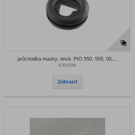
průchodka masky -levá- PIO 550, 555, 05,...
K2015090
Zobrazit