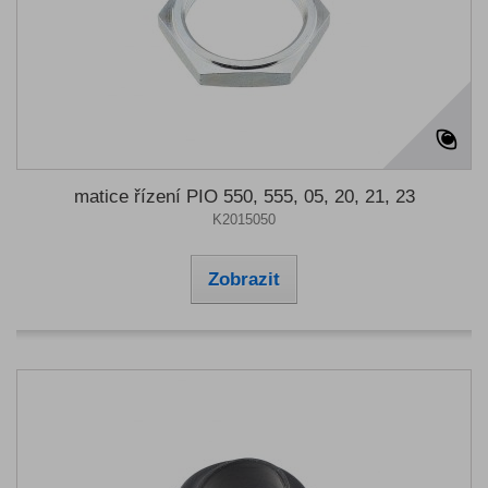
matice řízení PIO 550, 555, 05, 20, 21, 23
K2015050
Zobrazit